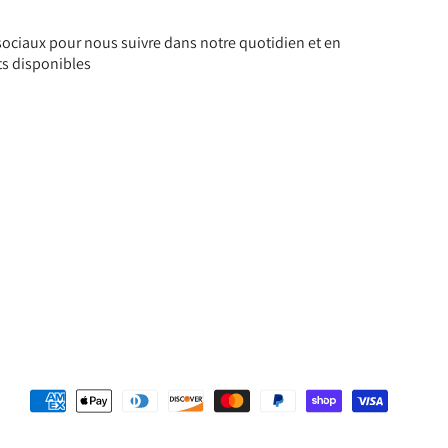
ociaux pour nous suivre dans notre quotidien et en
ts disponibles