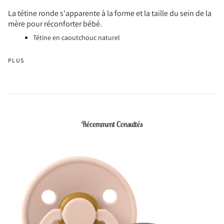
La tétine ronde s'apparente à la forme et la taille du sein de la
mère pour réconforter bébé.
Tétine en caoutchouc naturel
PLUS
Récemment Consultés