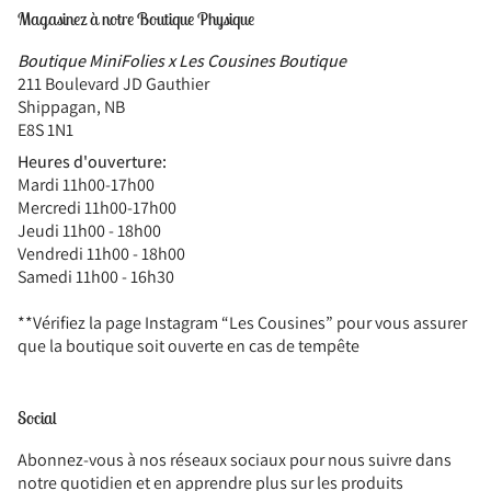
Magasinez à notre Boutique Physique
Boutique MiniFolies x Les Cousines Boutique
211 Boulevard JD Gauthier
Shippagan, NB
E8S 1N1
Heures d'ouverture:
Mardi 11h00-17h00
Mercredi 11h00-17h00
Jeudi 11h00 - 18h00
Vendredi 11h00 - 18h00
Samedi 11h00 - 16h30
**Vérifiez la page Instagram “Les Cousines” pour vous assurer
que la boutique soit ouverte en cas de tempête
Social
Abonnez-vous à nos réseaux sociaux pour nous suivre dans
notre quotidien et en apprendre plus sur les produits