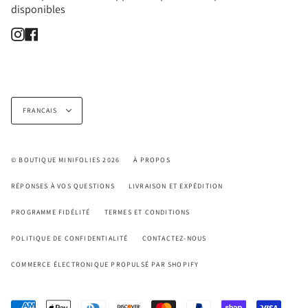
disponibles
Instagram
Facebook
Langue
FRANÇAIS
© BOUTIQUE MINIFOLIES 2026
À PROPOS
RÉPONSES À VOS QUESTIONS
LIVRAISON ET EXPÉDITION
PROGRAMME FIDÉLITÉ
TERMES ET CONDITIONS
POLITIQUE DE CONFIDENTIALITÉ
CONTACTEZ-NOUS
COMMERCE ÉLECTRONIQUE PROPULSÉ PAR SHOPIFY